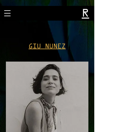
GIU NUNEZ