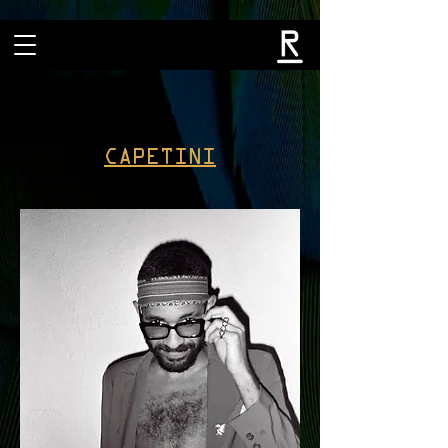
CAPETINI